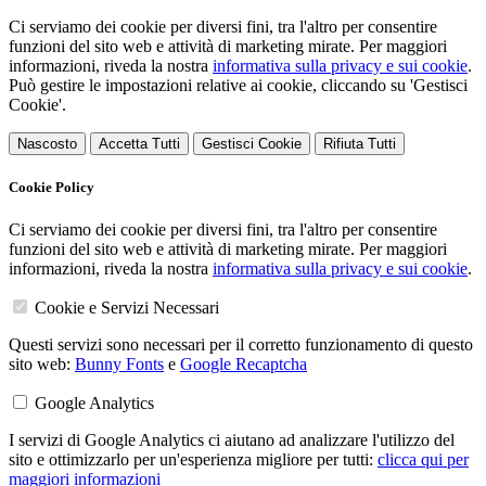
Ci serviamo dei cookie per diversi fini, tra l'altro per consentire
funzioni del sito web e attività di marketing mirate. Per maggiori
informazioni, riveda la nostra
informativa sulla privacy e sui cookie
.
Può gestire le impostazioni relative ai cookie, cliccando su 'Gestisci
Cookie'.
Nascosto
Accetta Tutti
Gestisci Cookie
Rifiuta Tutti
Cookie Policy
Ci serviamo dei cookie per diversi fini, tra l'altro per consentire
funzioni del sito web e attività di marketing mirate. Per maggiori
informazioni, riveda la nostra
informativa sulla privacy e sui cookie
.
Cookie e Servizi Necessari
Questi servizi sono necessari per il corretto funzionamento di questo
sito web:
Bunny Fonts
e
Google Recaptcha
Google Analytics
I servizi di Google Analytics ci aiutano ad analizzare l'utilizzo del
sito e ottimizzarlo per un'esperienza migliore per tutti:
clicca qui per
maggiori informazioni