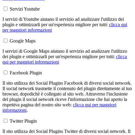
Servizi Youtube
I servizi di Youtube aiutano il servizio ad analizzare l'utilizzo dei
plugin e ottimizzarli per un'esperienza migliore per tutti:
clicca qui
per maggiori informazioni
Google Maps
I servizi di Google Maps aiutano il servizio ad analizzare l'utilizzo
dei plugin e ottimizzarli per un'esperienza migliore per tutti:
clicca
qui per maggiori informazioni
Facebook Plugin
Il sito utilizza dei Social Plugins Facebook di diversi social network.
Il social network trasmette il contenuto del plugin direttamente al tuo
browser, dopodichè è collegato al sito web. Attraverso l'inclusione
del plugin il social network riceve l'informazione che hai aperto la
rispettiva pagina del nostro sito web:
clicca qui per maggiori
informazioni
.
Twitter Plugin
Il sito utilizza dei Social Plugins Twitter di diversi social network. Il