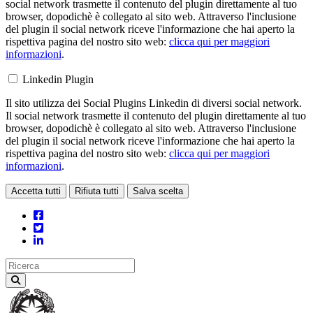
social network trasmette il contenuto del plugin direttamente al tuo
browser, dopodichè è collegato al sito web. Attraverso l'inclusione
del plugin il social network riceve l'informazione che hai aperto la
rispettiva pagina del nostro sito web:
clicca qui per maggiori
informazioni
.
Linkedin Plugin
Il sito utilizza dei Social Plugins Linkedin di diversi social network.
Il social network trasmette il contenuto del plugin direttamente al tuo
browser, dopodichè è collegato al sito web. Attraverso l'inclusione
del plugin il social network riceve l'informazione che hai aperto la
rispettiva pagina del nostro sito web:
clicca qui per maggiori
informazioni
.
Accetta tutti
Rifiuta tutti
Salva scelta
Loading...