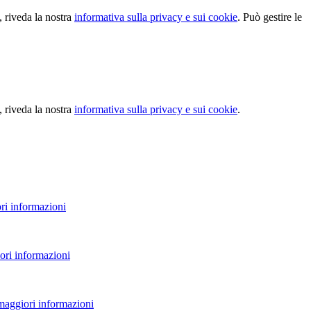
, riveda la nostra
informativa sulla privacy e sui cookie
. Può gestire le
, riveda la nostra
informativa sulla privacy e sui cookie
.
ri informazioni
ori informazioni
 maggiori informazioni