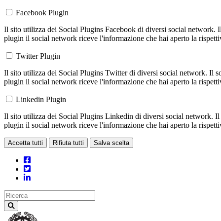
Facebook Plugin
Il sito utilizza dei Social Plugins Facebook di diversi social network. 
plugin il social network riceve l'informazione che hai aperto la rispett
Twitter Plugin
Il sito utilizza dei Social Plugins Twitter di diversi social network. Il
plugin il social network riceve l'informazione che hai aperto la rispett
Linkedin Plugin
Il sito utilizza dei Social Plugins Linkedin di diversi social network. 
plugin il social network riceve l'informazione che hai aperto la rispett
Accetta tutti
Rifiuta tutti
Salva scelta
Loading...