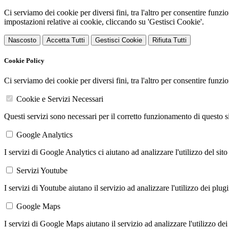
Ci serviamo dei cookie per diversi fini, tra l'altro per consentire funz
impostazioni relative ai cookie, cliccando su 'Gestisci Cookie'.
Nascosto
Accetta Tutti
Gestisci Cookie
Rifiuta Tutti
Cookie Policy
Ci serviamo dei cookie per diversi fini, tra l'altro per consentire funz
Cookie e Servizi Necessari
Questi servizi sono necessari per il corretto funzionamento di questo 
Google Analytics
I servizi di Google Analytics ci aiutano ad analizzare l'utilizzo del sito
Servizi Youtube
I servizi di Youtube aiutano il servizio ad analizzare l'utilizzo dei plug
Google Maps
I servizi di Google Maps aiutano il servizio ad analizzare l'utilizzo dei