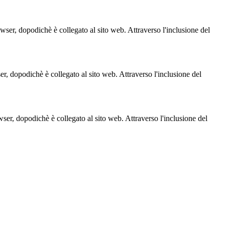
owser, dopodichè è collegato al sito web. Attraverso l'inclusione del
ser, dopodichè è collegato al sito web. Attraverso l'inclusione del
owser, dopodichè è collegato al sito web. Attraverso l'inclusione del