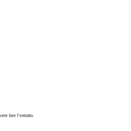
rre fare l’estratto.