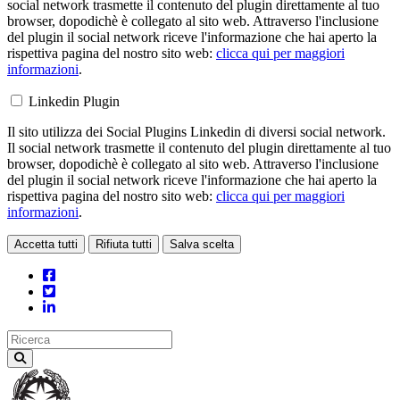
social network trasmette il contenuto del plugin direttamente al tuo
browser, dopodichè è collegato al sito web. Attraverso l'inclusione
del plugin il social network riceve l'informazione che hai aperto la
rispettiva pagina del nostro sito web:
clicca qui per maggiori
informazioni
.
Linkedin Plugin
Il sito utilizza dei Social Plugins Linkedin di diversi social network.
Il social network trasmette il contenuto del plugin direttamente al tuo
browser, dopodichè è collegato al sito web. Attraverso l'inclusione
del plugin il social network riceve l'informazione che hai aperto la
rispettiva pagina del nostro sito web:
clicca qui per maggiori
informazioni
.
Accetta tutti
Rifiuta tutti
Salva scelta
Loading...