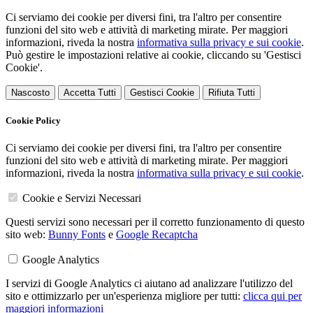
Ci serviamo dei cookie per diversi fini, tra l'altro per consentire
funzioni del sito web e attività di marketing mirate. Per maggiori
informazioni, riveda la nostra
informativa sulla privacy e sui cookie
.
Può gestire le impostazioni relative ai cookie, cliccando su 'Gestisci
Cookie'.
Nascosto
Accetta Tutti
Gestisci Cookie
Rifiuta Tutti
Cookie Policy
Ci serviamo dei cookie per diversi fini, tra l'altro per consentire
funzioni del sito web e attività di marketing mirate. Per maggiori
informazioni, riveda la nostra
informativa sulla privacy e sui cookie
.
Cookie e Servizi Necessari
Questi servizi sono necessari per il corretto funzionamento di questo
sito web:
Bunny Fonts
e
Google Recaptcha
Google Analytics
I servizi di Google Analytics ci aiutano ad analizzare l'utilizzo del
sito e ottimizzarlo per un'esperienza migliore per tutti:
clicca qui per
maggiori informazioni