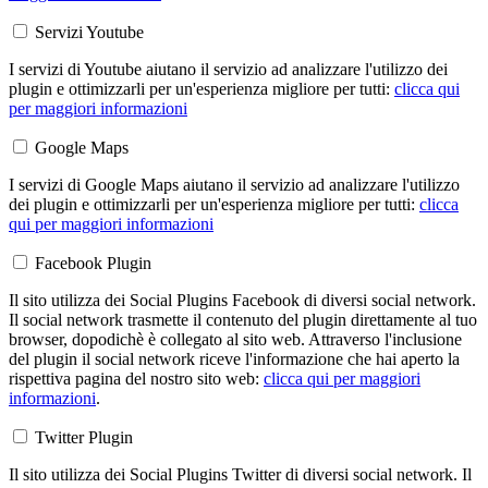
Servizi Youtube
I servizi di Youtube aiutano il servizio ad analizzare l'utilizzo dei
plugin e ottimizzarli per un'esperienza migliore per tutti:
clicca qui
per maggiori informazioni
Google Maps
I servizi di Google Maps aiutano il servizio ad analizzare l'utilizzo
dei plugin e ottimizzarli per un'esperienza migliore per tutti:
clicca
qui per maggiori informazioni
Facebook Plugin
Il sito utilizza dei Social Plugins Facebook di diversi social network.
Il social network trasmette il contenuto del plugin direttamente al tuo
browser, dopodichè è collegato al sito web. Attraverso l'inclusione
del plugin il social network riceve l'informazione che hai aperto la
rispettiva pagina del nostro sito web:
clicca qui per maggiori
informazioni
.
Twitter Plugin
Il sito utilizza dei Social Plugins Twitter di diversi social network. Il