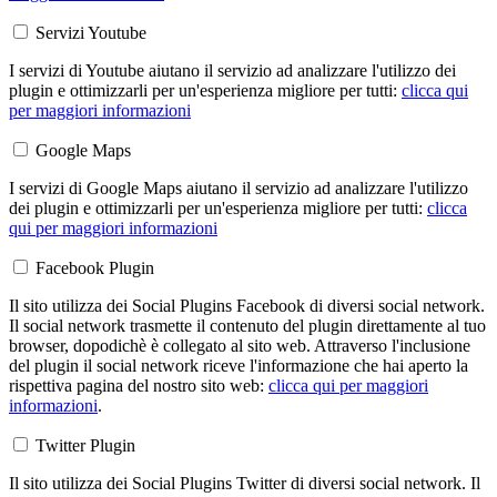
Servizi Youtube
I servizi di Youtube aiutano il servizio ad analizzare l'utilizzo dei
plugin e ottimizzarli per un'esperienza migliore per tutti:
clicca qui
per maggiori informazioni
Google Maps
I servizi di Google Maps aiutano il servizio ad analizzare l'utilizzo
dei plugin e ottimizzarli per un'esperienza migliore per tutti:
clicca
qui per maggiori informazioni
Facebook Plugin
Il sito utilizza dei Social Plugins Facebook di diversi social network.
Il social network trasmette il contenuto del plugin direttamente al tuo
browser, dopodichè è collegato al sito web. Attraverso l'inclusione
del plugin il social network riceve l'informazione che hai aperto la
rispettiva pagina del nostro sito web:
clicca qui per maggiori
informazioni
.
Twitter Plugin
Il sito utilizza dei Social Plugins Twitter di diversi social network. Il