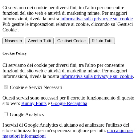
Ci serviamo dei cookie per diversi fini, tra l'altro per consentire
funzioni del sito web e attività di marketing mirate. Per maggiori
informazioni, riveda la nostra
informativa sulla privacy e sui cookie
.
Può gestire le impostazioni relative ai cookie, cliccando su 'Gestisci
Cookie'.
Nascosto
Accetta Tutti
Gestisci Cookie
Rifiuta Tutti
Cookie Policy
Ci serviamo dei cookie per diversi fini, tra l'altro per consentire
funzioni del sito web e attività di marketing mirate. Per maggiori
informazioni, riveda la nostra
informativa sulla privacy e sui cookie
.
Cookie e Servizi Necessari
Questi servizi sono necessari per il corretto funzionamento di questo
sito web:
Bunny Fonts
e
Google Recaptcha
Google Analytics
I servizi di Google Analytics ci aiutano ad analizzare l'utilizzo del
sito e ottimizzarlo per un'esperienza migliore per tutti:
clicca qui per
maggiori informazioni