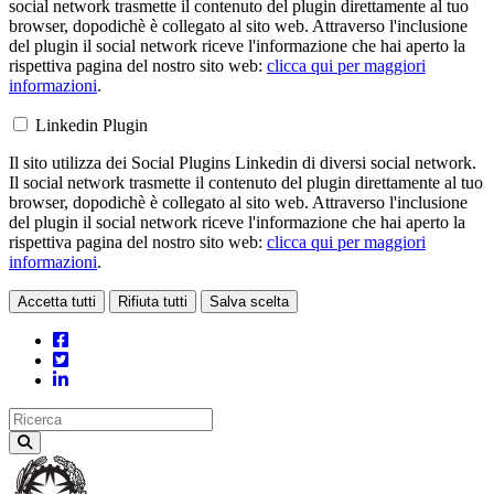
social network trasmette il contenuto del plugin direttamente al tuo
browser, dopodichè è collegato al sito web. Attraverso l'inclusione
del plugin il social network riceve l'informazione che hai aperto la
rispettiva pagina del nostro sito web:
clicca qui per maggiori
informazioni
.
Linkedin Plugin
Il sito utilizza dei Social Plugins Linkedin di diversi social network.
Il social network trasmette il contenuto del plugin direttamente al tuo
browser, dopodichè è collegato al sito web. Attraverso l'inclusione
del plugin il social network riceve l'informazione che hai aperto la
rispettiva pagina del nostro sito web:
clicca qui per maggiori
informazioni
.
Accetta tutti
Rifiuta tutti
Salva scelta
Loading...