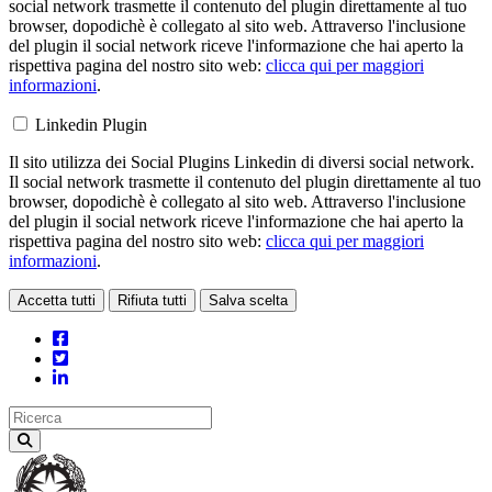
social network trasmette il contenuto del plugin direttamente al tuo
browser, dopodichè è collegato al sito web. Attraverso l'inclusione
del plugin il social network riceve l'informazione che hai aperto la
rispettiva pagina del nostro sito web:
clicca qui per maggiori
informazioni
.
Linkedin Plugin
Il sito utilizza dei Social Plugins Linkedin di diversi social network.
Il social network trasmette il contenuto del plugin direttamente al tuo
browser, dopodichè è collegato al sito web. Attraverso l'inclusione
del plugin il social network riceve l'informazione che hai aperto la
rispettiva pagina del nostro sito web:
clicca qui per maggiori
informazioni
.
Accetta tutti
Rifiuta tutti
Salva scelta
Loading...