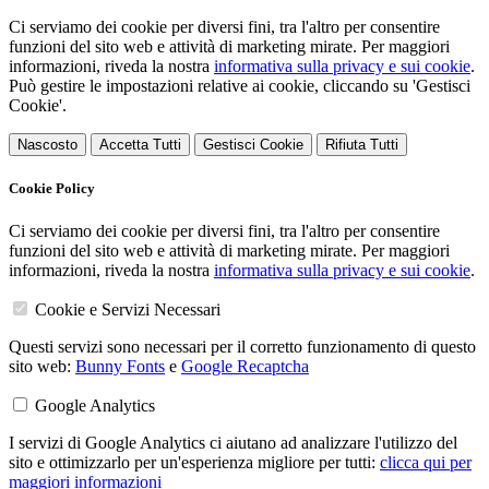
Ci serviamo dei cookie per diversi fini, tra l'altro per consentire
funzioni del sito web e attività di marketing mirate. Per maggiori
informazioni, riveda la nostra
informativa sulla privacy e sui cookie
.
Può gestire le impostazioni relative ai cookie, cliccando su 'Gestisci
Cookie'.
Nascosto
Accetta Tutti
Gestisci Cookie
Rifiuta Tutti
Cookie Policy
Ci serviamo dei cookie per diversi fini, tra l'altro per consentire
funzioni del sito web e attività di marketing mirate. Per maggiori
informazioni, riveda la nostra
informativa sulla privacy e sui cookie
.
Cookie e Servizi Necessari
Questi servizi sono necessari per il corretto funzionamento di questo
sito web:
Bunny Fonts
e
Google Recaptcha
Google Analytics
I servizi di Google Analytics ci aiutano ad analizzare l'utilizzo del
sito e ottimizzarlo per un'esperienza migliore per tutti:
clicca qui per
maggiori informazioni