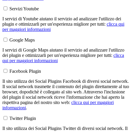
Servizi Youtube
I servizi di Youtube aiutano il servizio ad analizzare l'utilizzo dei
plugin e ottimizzarli per un'esperienza migliore per tutti:
clicca qui
per maggiori informazioni
Google Maps
I servizi di Google Maps aiutano il servizio ad analizzare l'utilizzo
dei plugin e ottimizzarli per un'esperienza migliore per tutti:
clicca
qui per maggiori informazioni
Facebook Plugin
Il sito utilizza dei Social Plugins Facebook di diversi social network.
Il social network trasmette il contenuto del plugin direttamente al tuo
browser, dopodichè è collegato al sito web. Attraverso l'inclusione
del plugin il social network riceve l'informazione che hai aperto la
rispettiva pagina del nostro sito web:
clicca qui per maggiori
informazioni
.
Twitter Plugin
Il sito utilizza dei Social Plugins Twitter di diversi social network. Il